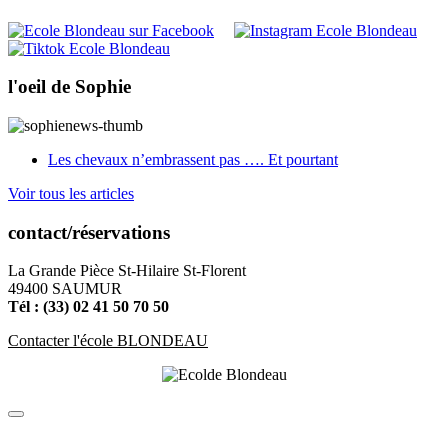
l'oeil de Sophie
Les chevaux n’embrassent pas …. Et pourtant
Voir tous les articles
contact/réservations
La Grande Pièce St-Hilaire St-Florent
49400 SAUMUR
Tél : (33) 02 41 50 70 50
Contacter l'école BLONDEAU