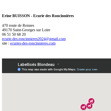
Erine BUISSON - Ecurie des Roncinnières
470 route de Rennes
49170 Saint-Georges sur Loire
06 51 50 68 20
site :
ecuries-des-roncinnieres.com