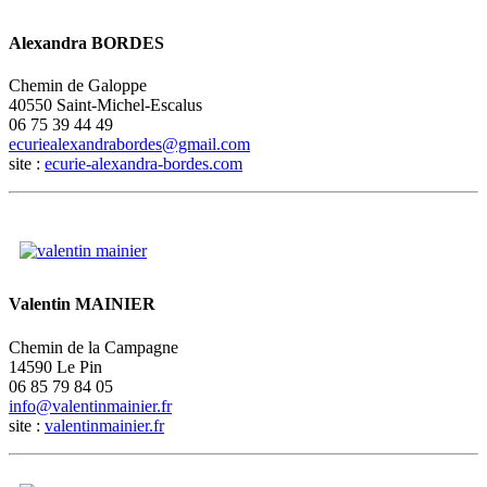
Alexandra BORDES
Chemin de Galoppe
40550 Saint-Michel-Escalus
06 75 39 44 49
site :
ecurie-alexandra-bordes.com
Valentin MAINIER
Chemin de la Campagne
14590 Le Pin
06 85 79 84 05
site :
valentinmainier.fr