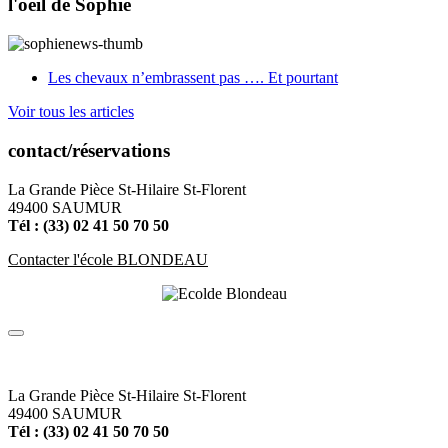
l'oeil de Sophie
Les chevaux n’embrassent pas …. Et pourtant
Voir tous les articles
contact/réservations
La Grande Pièce St-Hilaire St-Florent
49400 SAUMUR
Tél : (33) 02 41 50 70 50
Contacter l'école BLONDEAU
La Grande Pièce St-Hilaire St-Florent
49400 SAUMUR
Tél : (33) 02 41 50 70 50