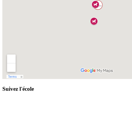
Suivez l'école